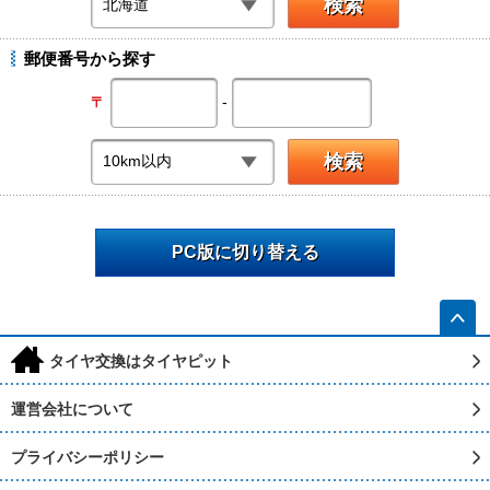
郵便番号から探す
-
〒
PC版に切り替える
h
タイヤ交換はタイヤピット
運営会社について
プライバシーポリシー