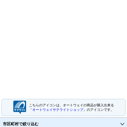
こちらのアイコンは、オートウェイの商品が購入出来る
「
オートウェイサテライトショップ
」のアイコンです。
市区町村で絞り込む