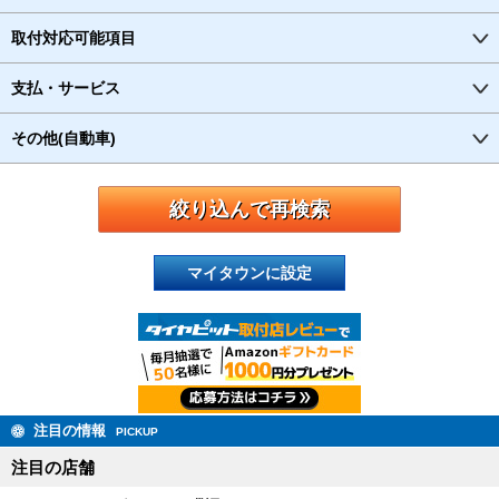
取付対応可能項目
支払・サービス
その他(自動車)
マイタウンに設定
注目の情報
PICKUP
注目の店舗