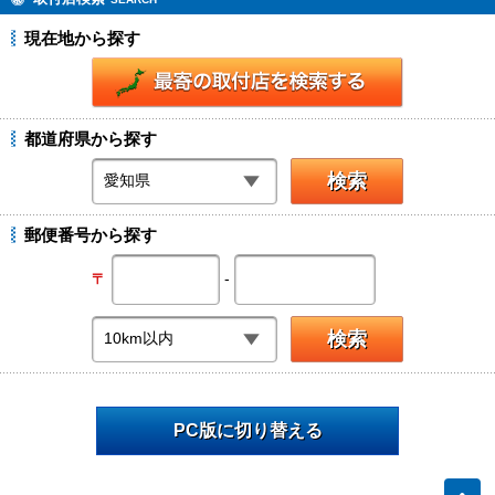
現在地から探す
都道府県から探す
郵便番号から探す
-
〒
PC版に切り替える