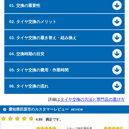
01. 交換の重要性
02. タイヤ交換のメリット
03. タイヤ交換の履き替え・組み換え
04. 交換時期の目安
05. タイヤ交換の費用・作業時間
06. タイヤ交換の流れ
詳細は
タイヤ交換の方法と専門店の選び方
愛知県田原市のカスタマーレビュー
REVIEW
4.88
満足です。
スタッフ対応満足度