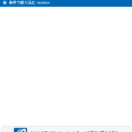
条件で絞り込む
SEARCH