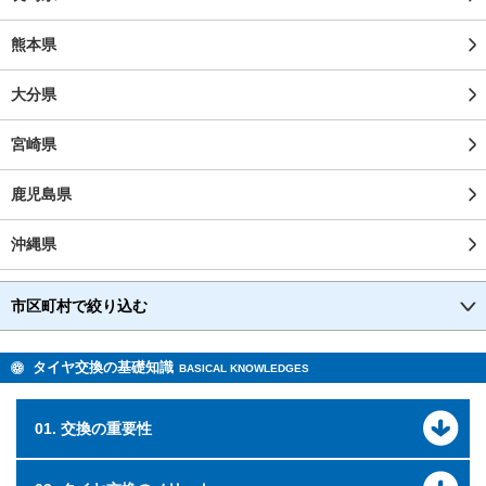
熊本県
大分県
宮崎県
鹿児島県
沖縄県
市区町村で絞り込む
タイヤ交換の基礎知識
BASICAL KNOWLEDGES
01. 交換の重要性