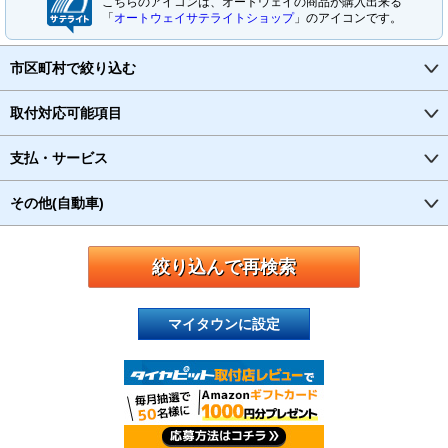
こちらのアイコンは、オートウェイの商品が購入出来る
「
オートウェイサテライトショップ
」のアイコンです。
市区町村で絞り込む
取付対応可能項目
支払・サービス
その他(自動車)
マイタウンに設定