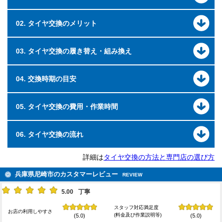
02. タイヤ交換のメリット
03. タイヤ交換の履き替え・組み換え
04. 交換時期の目安
05. タイヤ交換の費用・作業時間
06. タイヤ交換の流れ
詳細は
タイヤ交換の方法と専門店の選び方
兵庫県尼崎市のカスタマーレビュー
REVIEW
5.00
丁寧
スタッフ対応満足度
お店の利用しやすさ
(料金及び作業説明等)
(5.0)
(5.0)