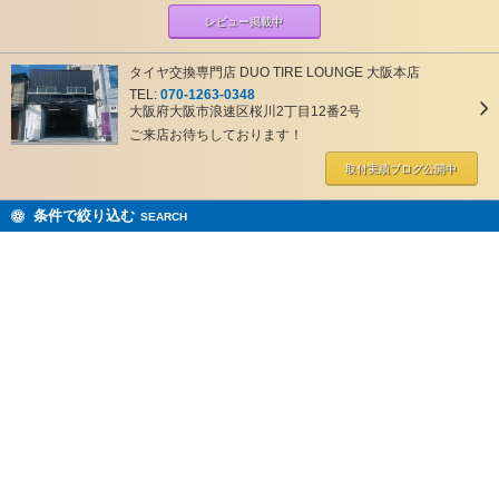
レビュー掲載中
タイヤ交換専門店 DUO TIRE LOUNGE 大阪本店
TEL:
070-1263-0348
大阪府大阪市浪速区桜川2丁目12番2号
ご来店お待ちしております！
取付実績ブログ
公開中
条件で絞り込む
SEARCH