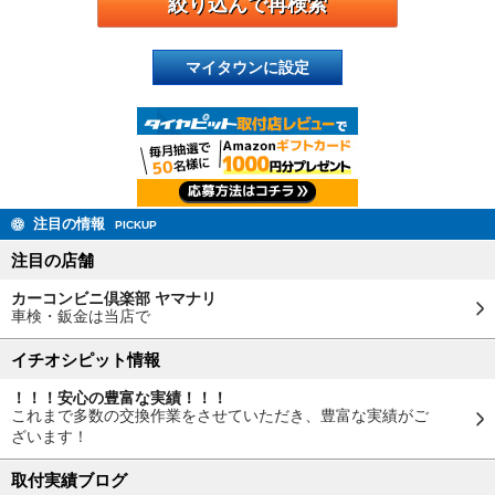
マイタウンに設定
注目の情報
PICKUP
注目の店舗
カーコンビニ倶楽部 ヤマナリ
車検・鈑金は当店で
イチオシピット情報
！！！安心の豊富な実績！！！
これまで多数の交換作業をさせていただき、豊富な実績がご
ざいます！
取付実績ブログ