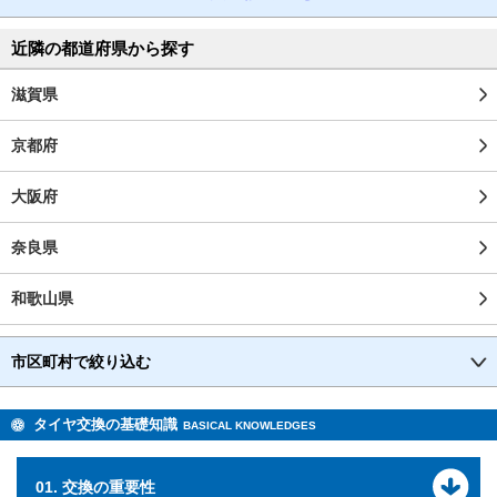
近隣の都道府県から探す
滋賀県
京都府
大阪府
奈良県
和歌山県
市区町村で絞り込む
タイヤ交換の基礎知識
BASICAL KNOWLEDGES
01. 交換の重要性