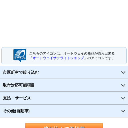
こちらのアイコンは、オートウェイの商品が購入出来る
「
オートウェイサテライトショップ
」のアイコンです。
市区町村で絞り込む
取付対応可能項目
支払・サービス
その他(自動車)