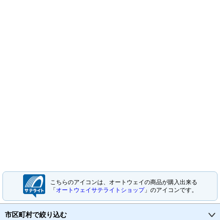
こちらのアイコンは、オートウェイの商品が購入出来る
「
オートウェイサテライトショップ
」のアイコンです。
市区町村で絞り込む