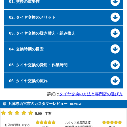
01. 交換の重要性
02. タイヤ交換のメリット
03. タイヤ交換の履き替え・組み換え
04. 交換時期の目安
05. タイヤ交換の費用・作業時間
06. タイヤ交換の流れ
詳細は
タイヤ交換の方法と専門店の選び方
兵庫県西宮市のカスタマーレビュー
REVIEW
5.00
丁寧
スタッフ対応満足度
お店の利用しやすさ
(料金及び作業説明等)