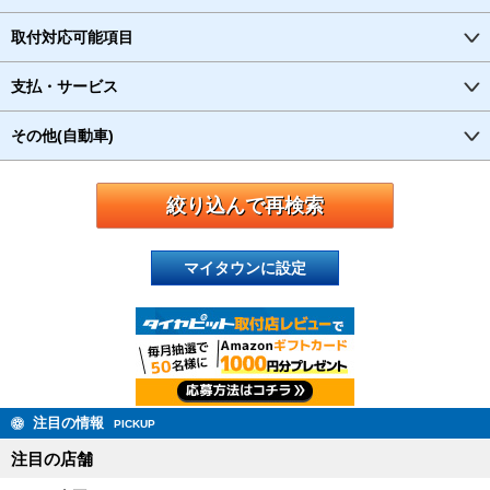
取付対応可能項目
支払・サービス
その他(自動車)
マイタウンに設定
注目の情報
PICKUP
注目の店舗