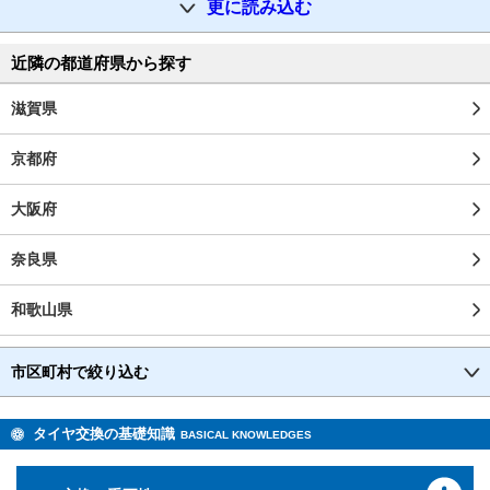
更に読み込む
近隣の都道府県から探す
滋賀県
京都府
大阪府
奈良県
和歌山県
市区町村で絞り込む
タイヤ交換の基礎知識
BASICAL KNOWLEDGES