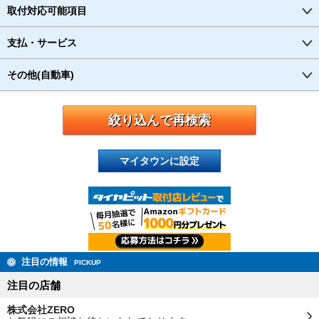
取付対応可能項目
支払・サービス
その他(自動車)
マイタウンに設定
注目の情報
PICKUP
注目の店舗
株式会社ZERO