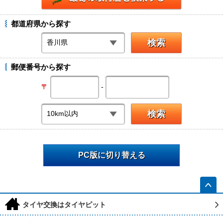
都道府県から探す
郵便番号から探す
-
〒
PC版に切り替える
h
タイヤ交換はタイヤピット