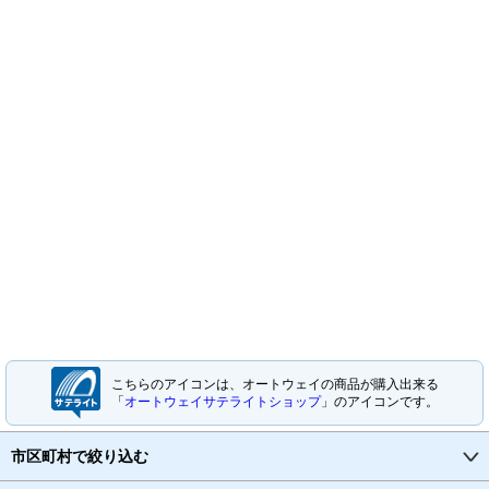
こちらのアイコンは、オートウェイの商品が購入出来る
「
オートウェイサテライトショップ
」のアイコンです。
市区町村で絞り込む