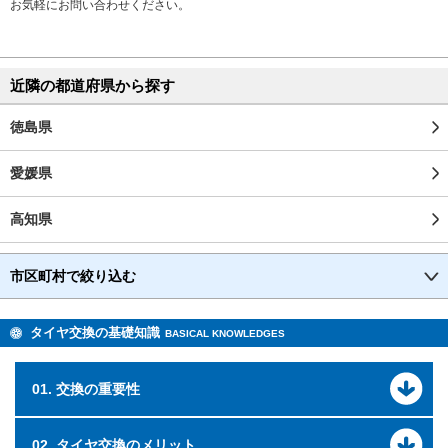
お気軽にお問い合わせください。
近隣の都道府県から探す
徳島県
愛媛県
高知県
市区町村で絞り込む
タイヤ交換の基礎知識
BASICAL KNOWLEDGES
01. 交換の重要性
02. タイヤ交換のメリット