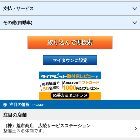
支払・サービス
その他(自動車)
マイタウンに設定
注目の情報
PICKUP
注目の店舗
（株）荒市商店 広陵サービスステーション
整備士３名体制です。