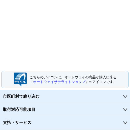
こちらのアイコンは、オートウェイの商品が購入出来る
「
オートウェイサテライトショップ
」のアイコンです。
市区町村で絞り込む
取付対応可能項目
支払・サービス