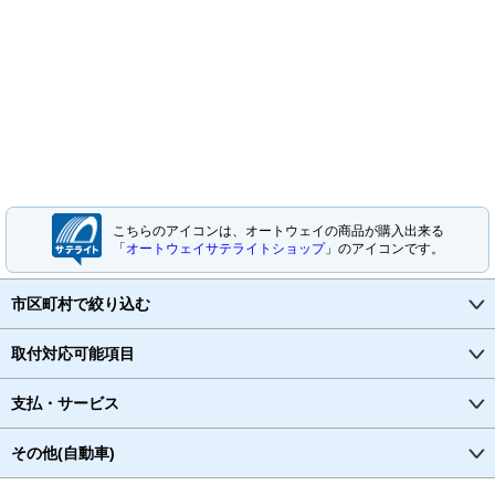
こちらのアイコンは、オートウェイの商品が購入出来る
「
オートウェイサテライトショップ
」のアイコンです。
市区町村で絞り込む
取付対応可能項目
支払・サービス
その他(自動車)