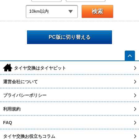
PC版に切り替える
h
タイヤ交換はタイヤピット
運営会社について
プライバシーポリシー
利用規約
FAQ
タイヤ交換お役立ちコラム