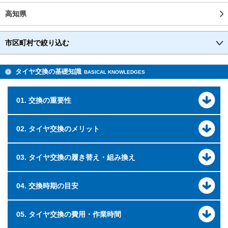
高知県
市区町村で絞り込む
タイヤ交換の基礎知識
BASICAL KNOWLEDGES
01. 交換の重要性
02. タイヤ交換のメリット
03. タイヤ交換の履き替え・組み換え
04. 交換時期の目安
05. タイヤ交換の費用・作業時間