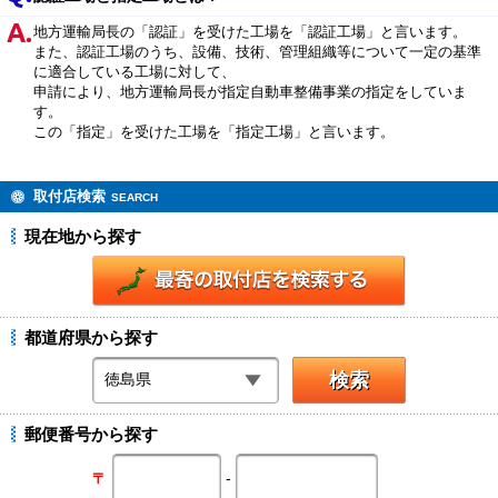
地方運輸局長の「認証」を受けた工場を「認証工場」と言います。
また、認証工場のうち、設備、技術、管理組織等について一定の基準
に適合している工場に対して、
申請により、地方運輸局長が指定自動車整備事業の指定をしていま
す。
この「指定」を受けた工場を「指定工場」と言います。
取付店検索
SEARCH
現在地から探す
都道府県から探す
郵便番号から探す
-
〒