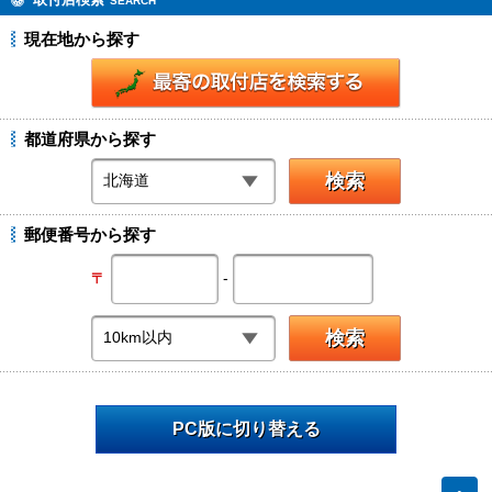
SEARCH
現在地から探す
都道府県から探す
郵便番号から探す
-
〒
PC版に切り替える