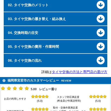
02. タイヤ交換のメリット
03. タイヤ交換の履き替え・組み換え
04. 交換時期の目安
05. タイヤ交換の費用・作業時間
06. タイヤ交換の流れ
詳細は
タイヤ交換の方法と専門店の選び方
福岡県宮若市のカスタマーレビュー
REVIEW
5.00
レビュー通り
スタッフ対応満足度
お店の利用しやすさ
(料金及び作業説明等)
(5.0)
(5.0)
取付・交換作業満足度