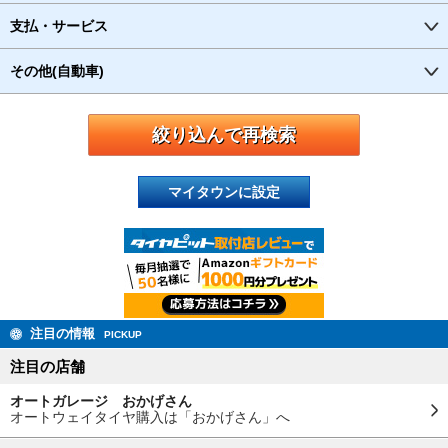
支払・サービス
その他(自動車)
マイタウンに設定
注目の情報
PICKUP
注目の店舗
オートガレージ おかげさん
オートウェイタイヤ購入は「おかげさん」へ