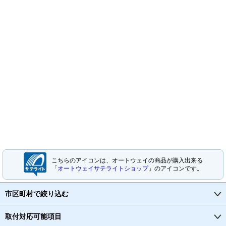
こちらのアイコンは、オートウェイの商品が購入出来る
「
オートウェイサテライトショップ
」のアイコンです。
市区町村で絞り込む
取付対応可能項目