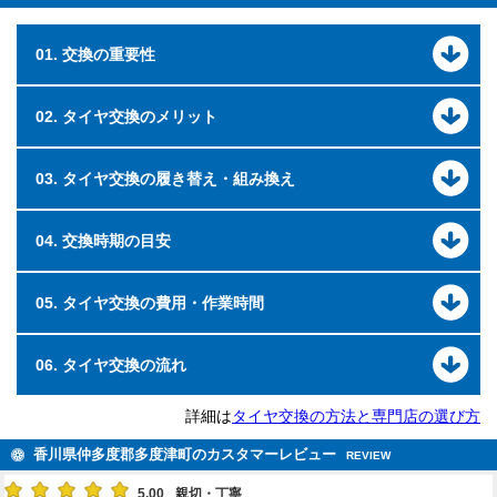
01. 交換の重要性
02. タイヤ交換のメリット
03. タイヤ交換の履き替え・組み換え
04. 交換時期の目安
05. タイヤ交換の費用・作業時間
06. タイヤ交換の流れ
詳細は
タイヤ交換の方法と専門店の選び方
香川県仲多度郡多度津町のカスタマーレビュー
REVIEW
5.00
親切・丁寧