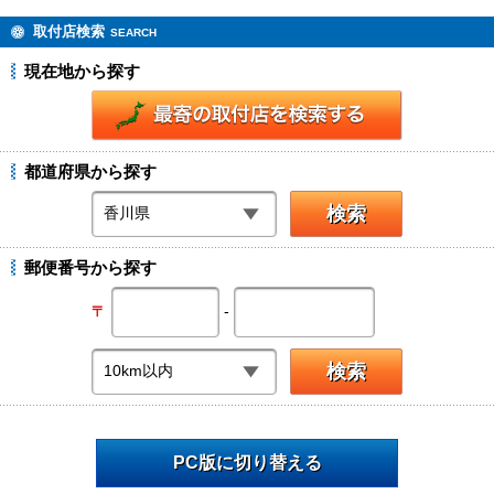
取付店検索
SEARCH
現在地から探す
都道府県から探す
郵便番号から探す
-
〒
PC版に切り替える