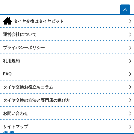
h
タイヤ交換はタイヤピット
運営会社について
プライバシーポリシー
利用規約
FAQ
タイヤ交換お役立ちコラム
タイヤ交換の方法と専門店の選び方
お問い合わせ
サイトマップ