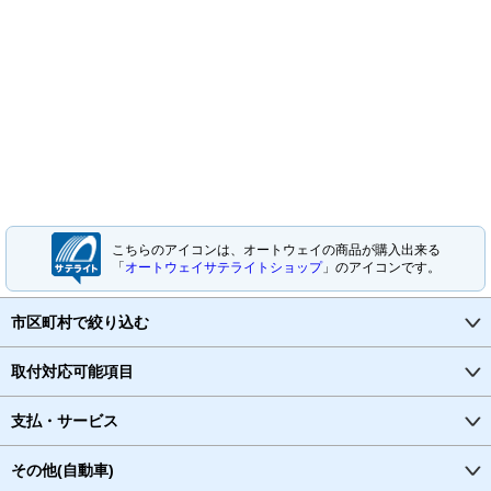
こちらのアイコンは、オートウェイの商品が購入出来る
「
オートウェイサテライトショップ
」のアイコンです。
市区町村で絞り込む
取付対応可能項目
支払・サービス
その他(自動車)