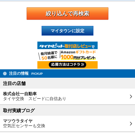
マイタウンに設定
注目の情報
PICKUP
注目の店舗
株式会社一自動車
タイヤ交換 スピードに自信あり
取付実績ブログ
マツウラタイヤ
空気圧センサーも交換