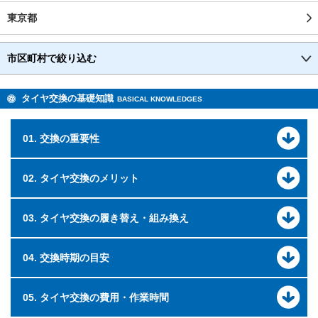
東京都
市区町村で絞り込む
タイヤ交換の基礎知識
BASICAL KNOWLEDGES
01. 交換の重要性
02. タイヤ交換のメリット
03. タイヤ交換の履き替え・組み換え
04. 交換時期の目安
05. タイヤ交換の費用・作業時間