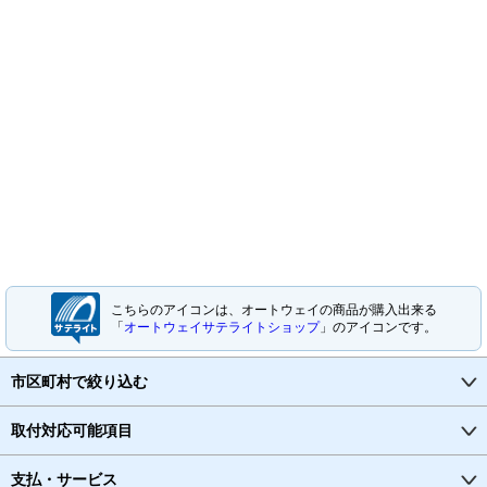
こちらのアイコンは、オートウェイの商品が購入出来る
「
オートウェイサテライトショップ
」のアイコンです。
市区町村で絞り込む
取付対応可能項目
支払・サービス