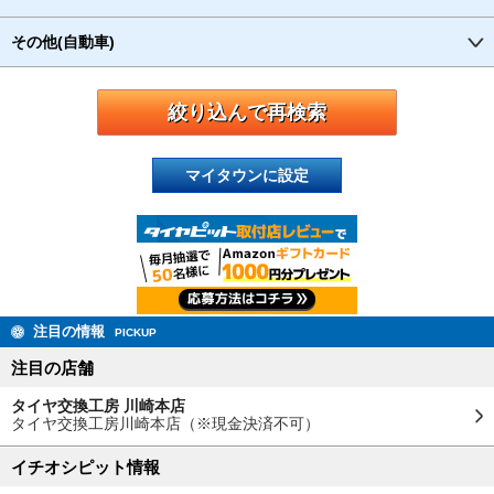
その他(自動車)
マイタウンに設定
注目の情報
PICKUP
注目の店舗
タイヤ交換工房 川崎本店
タイヤ交換工房川崎本店（※現金決済不可）
イチオシピット情報