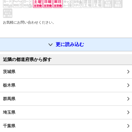
お気軽にお問い合わせください。
更に読み込む
近隣の都道府県から探す
茨城県
栃木県
群馬県
埼玉県
千葉県