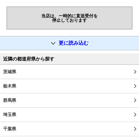
当店は、一時的に直送受付を
停止しております
更に読み込む
近隣の都道府県から探す
茨城県
栃木県
群馬県
埼玉県
千葉県