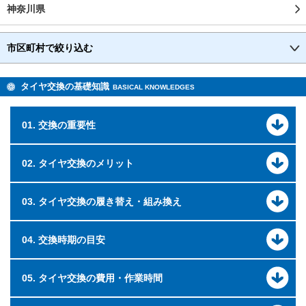
神奈川県
市区町村で絞り込む
タイヤ交換の基礎知識
BASICAL KNOWLEDGES
01. 交換の重要性
02. タイヤ交換のメリット
03. タイヤ交換の履き替え・組み換え
04. 交換時期の目安
05. タイヤ交換の費用・作業時間