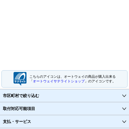
こちらのアイコンは、オートウェイの商品が購入出来る
「
オートウェイサテライトショップ
」のアイコンです。
市区町村で絞り込む
取付対応可能項目
支払・サービス