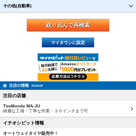
その他(自動車)
マイタウンに設定
注目の情報
PICKUP
注目の店舗
TireMonde MA-JU
綺麗な工場・丁寧な作業・３０インチまで可
イチオシピット情報
オートウェイタイヤ販売中！